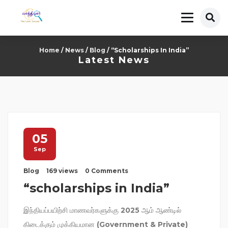
Home
/
News
/
Blog
/ “scholarships In India”
Latest News
05
Sep
Blog
169 views
0 Comments
“scholarships in India”
இந்தியப்பயிற்சி மாணவர்களுக்கு 2025 ஆம் ஆண்டில்
கிடைக்கும் முக்கியமான (Government & Private)