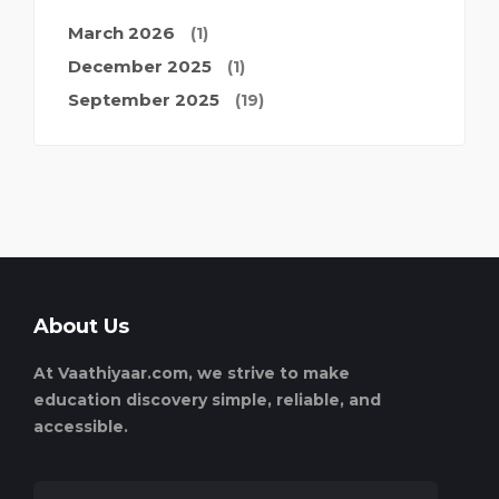
March 2026
(1)
December 2025
(1)
September 2025
(19)
About Us
At Vaathiyaar.com, we strive to make
education discovery simple, reliable, and
accessible.