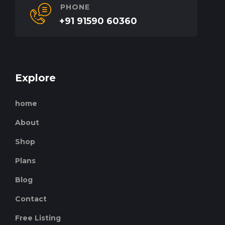
PHONE
+91 91590 60360
Explore
home
About
Shop
Plans
Blog
Contact
Free Listing