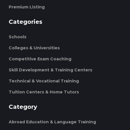
Premium Listing
Categories
Schools
Colleges & Universities
Competitive Exam Coaching
Skill Development & Training Centers
Technical & Vocational Training
Tuition Centers & Home Tutors
Category
Abroad Education & Language Training