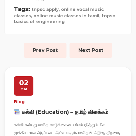
Tags:
tnpsc apply
,
online vocal music
classes
,
online music classes in tamil
,
tnpsc
basics of engineering
Prev Post
Next Post
02
Mar
Blog
கல்வி (Education) – தமிழ் விளக்கம்
கல்வி என்பது மனித வாழ்க்கையை மேம்படுத்தும் மிக
முக்கியமான அடிப்படை அம்சமாகும். மனிதன் அறிவு, திறமை,