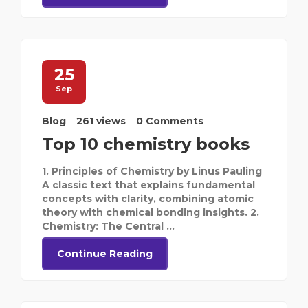
25
Sep
Blog
261 views
0 Comments
Top 10 chemistry books
1. Principles of Chemistry by Linus Pauling
A classic text that explains fundamental
concepts with clarity, combining atomic
theory with chemical bonding insights. 2.
Chemistry: The Central ...
Continue Reading