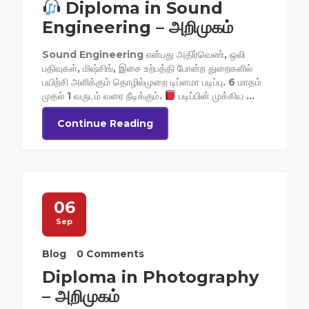
Diploma in Sound
Engineering – அறிமுகம்
Sound Engineering என்பது அதிர்வெண், ஒலி
பதிவுகள், மிஷ்சிங், இசை உற்பத்தி போன்ற துறைகளில்
பயிற்சி அளிக்கும் தொழில்முறை டிப்ளமா படிப்பு. 6 மாதம்
முதல் 1 வருடம் வரை நீடிக்கும்.
படிப்பின் முக்கிய ...
Continue Reading
06
Sep
Blog
0 Comments
Diploma in Photography
– அறிமுகம்