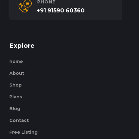
PHONE
+91 91590 60360
Explore
home
About
Shop
Plans
Blog
Contact
Free Listing