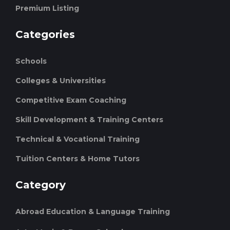
Premium Listing
Categories
Schools
Colleges & Universities
Competitive Exam Coaching
Skill Development & Training Centers
Technical & Vocational Training
Tuition Centers & Home Tutors
Category
Abroad Education & Language Training