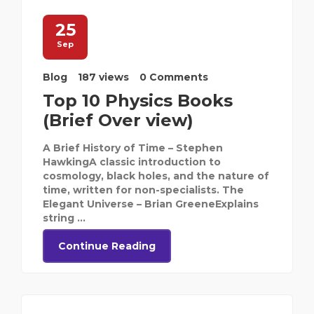
25
Sep
Blog
187 views
0 Comments
Top 10 Physics Books
(Brief Over view)
A Brief History of Time – Stephen
HawkingA classic introduction to
cosmology, black holes, and the nature of
time, written for non-specialists. The
Elegant Universe – Brian GreeneExplains
string ...
Continue Reading