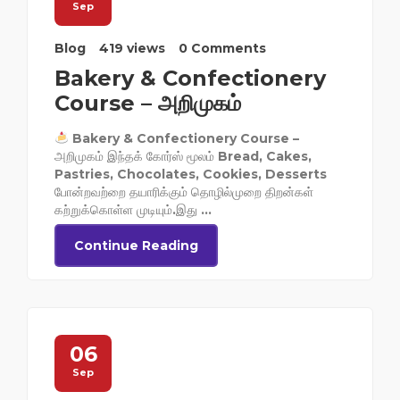
Sep
Blog
419 views
0 Comments
Bakery & Confectionery
Course – அறிமுகம்
Bakery & Confectionery Course –
அறிமுகம் இந்தக் கோர்ஸ் மூலம் Bread, Cakes,
Pastries, Chocolates, Cookies, Desserts
போன்றவற்றை தயாரிக்கும் தொழில்முறை திறன்கள்
கற்றுக்கொள்ள முடியும்.இது ...
Continue Reading
06
Sep