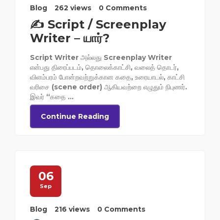
Blog
262 views
0 Comments
✍️ Script / Screenplay
Writer – யார்?
Script Writer அல்லது Screenplay Writer
என்பது திரைப்படம், தொலைக்காட்சி, வலைத் தொடர்,
விளம்பரம் போன்றவற்றுக்கான கதை, உரையாடல், காட்சி
வரிசை (scene order) ஆகியவற்றை எழுதும் நிபுணர்.
இவர் “கதை ...
Continue Reading
06
Sep
Blog
216 views
0 Comments