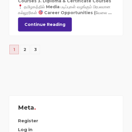
Courses 3. Diploma & Certificate Courses
தமிழகத்தில் Media படிப்புகள் வழங்கும் பிரபலமான
கல்லூரிகள்
Career Opportunities (வேலை ...
Continue Reading
1
2
3
Meta
Register
Log in