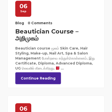
06
Sep
Blog
0 Comments
Beautician Course –
அறிமுகம்
Beautician course மூலம் Skin Care, Hair
Styling, Make-up, Nail Art, Spa & Salon
Management போன்றவை கற்றுக்கொள்ளலாம். இது
Certificate, Diploma, Advanced Diploma,
UG லெவலில் கிடைக்கிறது.
...
Continue Reading
06