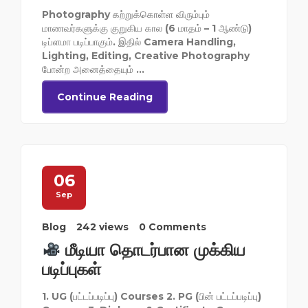
Photography கற்றுக்கொள்ள விரும்பும்
மாணவர்களுக்கு குறுகிய கால (6 மாதம் – 1 ஆண்டு)
டிப்ளமா படிப்பாகும். இதில் Camera Handling,
Lighting, Editing, Creative Photography
போன்ற அனைத்தையும் ...
Continue Reading
06
Sep
Blog
242 views
0 Comments
மீடியா தொடர்பான முக்கிய
படிப்புகள்
1. UG (பட்டப்படிப்பு) Courses 2. PG (பின் பட்டப்படிப்பு)