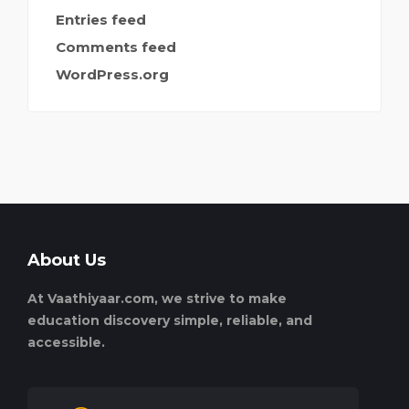
Entries feed
Comments feed
WordPress.org
About Us
At Vaathiyaar.com, we strive to make
education discovery simple, reliable, and
accessible.