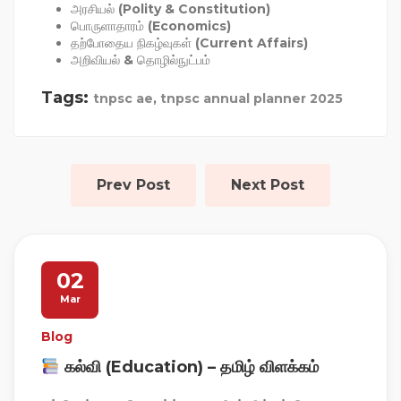
அரசியல் (Polity & Constitution)
பொருளாதாரம் (Economics)
தற்போதைய நிகழ்வுகள் (Current Affairs)
அறிவியல் & தொழில்நுட்பம்
Tags:
tnpsc ae
,
tnpsc annual planner 2025
Prev Post
Next Post
02
Mar
Blog
கல்வி (Education) – தமிழ் விளக்கம்