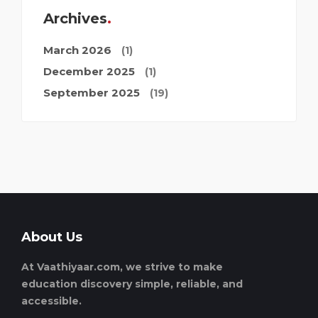
Archives
March 2026
(1)
December 2025
(1)
September 2025
(19)
About Us
At Vaathiyaar.com, we strive to make
education discovery simple, reliable, and
accessible.