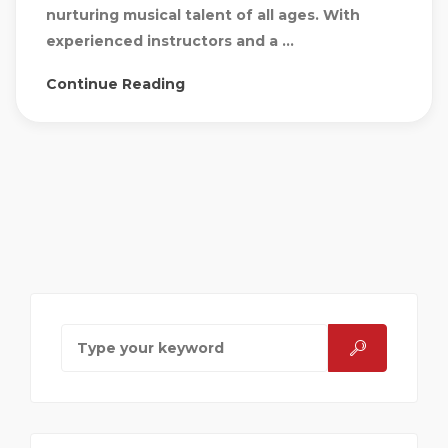
nurturing musical talent of all ages. With
experienced instructors and a ...
Continue Reading