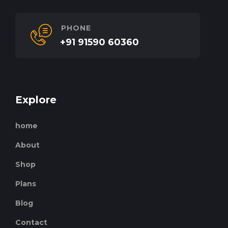
PHONE
+91 91590 60360
Explore
home
About
Shop
Plans
Blog
Contact