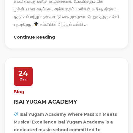
கல்வி என்பது மனித வாழ்க்கையை மேம்படுத்தும் மிக
முக்கியமான அடிப்படை அம்சமாகும். மனிதன் அறிவு, திறமை,
ஒழுக்கம் மற்றும் நல்ல வாழ்க்கை முறையை பெறுவதற்கு கல்வி
உதவுகிறது.
கல்வியின் அர்த்தம் கல்வி ...
Continue Reading
24
Dec
Blog
ISAI YUGAM ACADEMY
Isai Yugam Academy Where Passion Meets
Musical Excellence Isai Yugam Academy is a
dedicated music school committed to