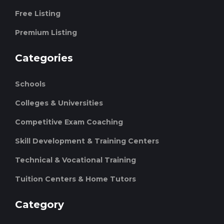
Free Listing
Premium Listing
Categories
Schools
Colleges & Universities
Competitive Exam Coaching
Skill Development & Training Centers
Technical & Vocational Training
Tuition Centers & Home Tutors
Category