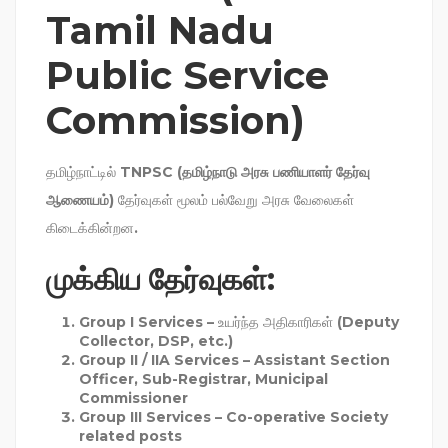
Tamil Nadu
Public Service
Commission)
தமிழ்நாட்டில்
TNPSC (தமிழ்நாடு அரசு பணியாளர் தேர்வு
ஆணையம்)
தேர்வுகள் மூலம் பல்வேறு அரசு வேலைகள்
கிடைக்கின்றன.
முக்கிய தேர்வுகள்:
Group I Services
– உயர்ந்த அதிகாரிகள் (Deputy
Collector, DSP, etc.)
Group II / IIA Services
– Assistant Section
Officer, Sub-Registrar, Municipal
Commissioner
Group III Services
– Co-operative Society
related posts