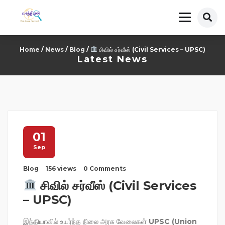
Home
/
News
/
Blog
/
சிவில் சர்வீஸ் (Civil Services – UPSC)
Latest News
01
Sep
Blog
156 views
0 Comments
சிவில் சர்வீஸ் (Civil Services
– UPSC)
இந்தியாவில் உயர்ந்த நிலை அரசு வேலைகள்
UPSC (Union