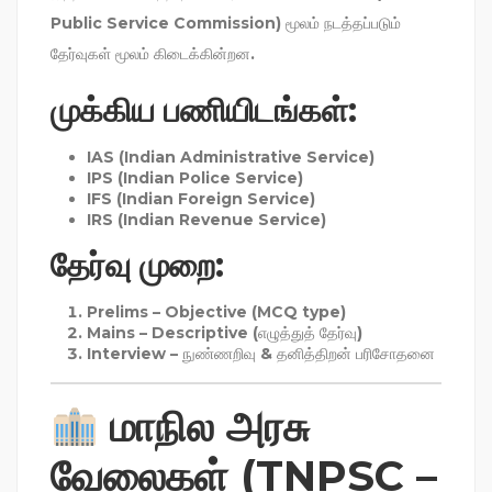
Public Service Commission)
மூலம் நடத்தப்படும்
தேர்வுகள் மூலம் கிடைக்கின்றன.
முக்கிய பணியிடங்கள்:
IAS (Indian Administrative Service)
IPS (Indian Police Service)
IFS (Indian Foreign Service)
IRS (Indian Revenue Service)
தேர்வு முறை:
Prelims
– Objective (MCQ type)
Mains
– Descriptive (எழுத்துத் தேர்வு)
Interview
– நுண்ணறிவு & தனித்திறன் பரிசோதனை
மாநில அரசு
வேலைகள் (TNPSC –