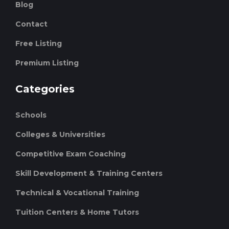
Blog
Contact
Free Listing
Premium Listing
Categories
Schools
Colleges & Universities
Competitive Exam Coaching
Skill Development & Training Centers
Technical & Vocational Training
Tuition Centers & Home Tutors