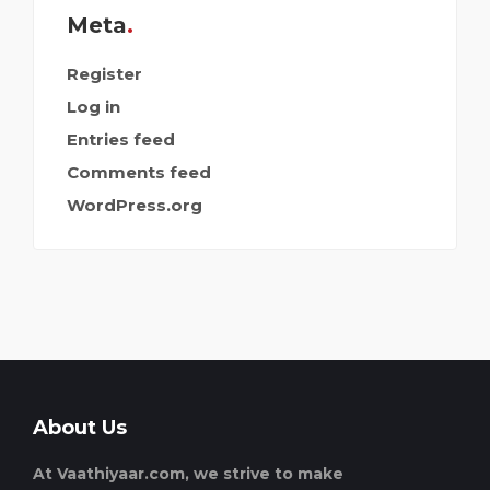
Meta
Register
Log in
Entries feed
Comments feed
WordPress.org
About Us
At Vaathiyaar.com, we strive to make