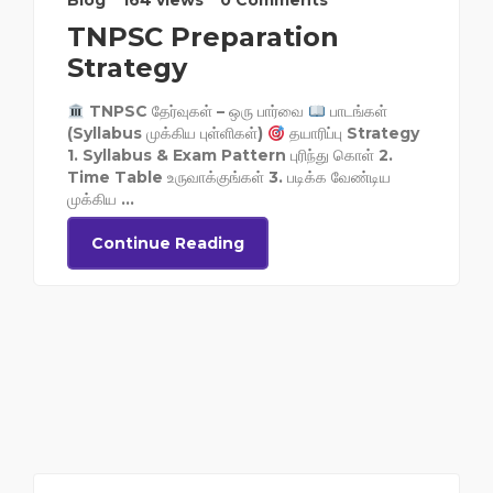
Blog
164 views
0 Comments
TNPSC Preparation
Strategy
TNPSC தேர்வுகள் – ஒரு பார்வை
பாடங்கள்
(Syllabus முக்கிய புள்ளிகள்)
தயாரிப்பு Strategy
1. Syllabus & Exam Pattern புரிந்து கொள் 2.
Time Table உருவாக்குங்கள் 3. படிக்க வேண்டிய
முக்கிய ...
Continue Reading