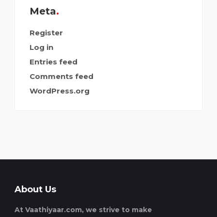
Meta
Register
Log in
Entries feed
Comments feed
WordPress.org
About Us
At Vaathiyaar.com, we strive to make