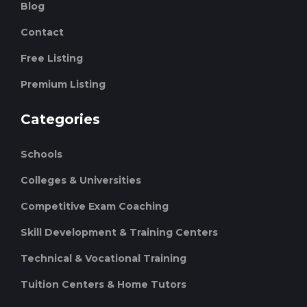
Blog
Contact
Free Listing
Premium Listing
Categories
Schools
Colleges & Universities
Competitive Exam Coaching
Skill Development & Training Centers
Technical & Vocational Training
Tuition Centers & Home Tutors