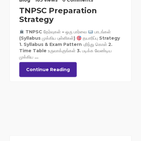
Blog
165 views
0 Comments
TNPSC Preparation
Strategy
TNPSC தேர்வுகள் – ஒரு பார்வை
பாடங்கள்
(Syllabus முக்கிய புள்ளிகள்)
தயாரிப்பு Strategy
1. Syllabus & Exam Pattern புரிந்து கொள் 2.
Time Table உருவாக்குங்கள் 3. படிக்க வேண்டிய
முக்கிய ...
Continue Reading