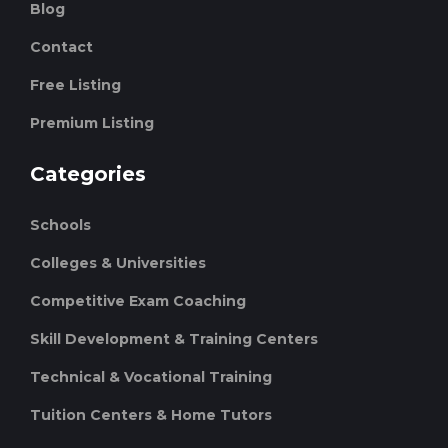
Blog
Contact
Free Listing
Premium Listing
Categories
Schools
Colleges & Universities
Competitive Exam Coaching
Skill Development & Training Centers
Technical & Vocational Training
Tuition Centers & Home Tutors