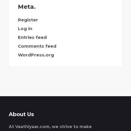
Meta
Register
Log in
Entries feed
Comments feed
WordPress.org
About Us
At Vaathiyaar.com, we strive to make