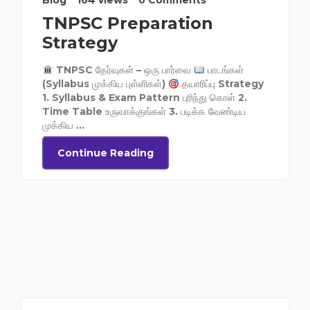
Blog
164 views
0 Comments
TNPSC Preparation
Strategy
TNPSC தேர்வுகள் – ஒரு பார்வை
பாடங்கள்
(Syllabus முக்கிய புள்ளிகள்)
தயாரிப்பு Strategy
1. Syllabus & Exam Pattern புரிந்து கொள் 2.
Time Table உருவாக்குங்கள் 3. படிக்க வேண்டிய
முக்கிய ...
Continue Reading