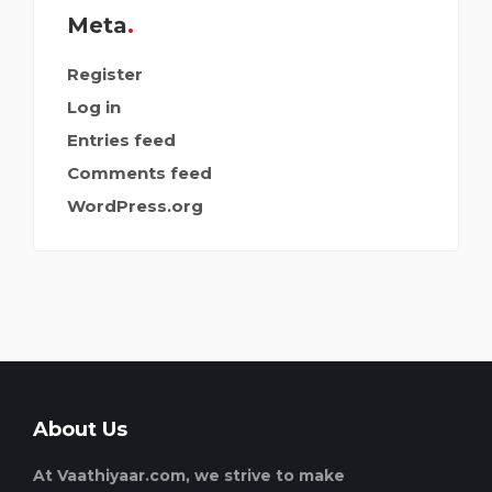
Meta
Register
Log in
Entries feed
Comments feed
WordPress.org
About Us
At Vaathiyaar.com, we strive to make