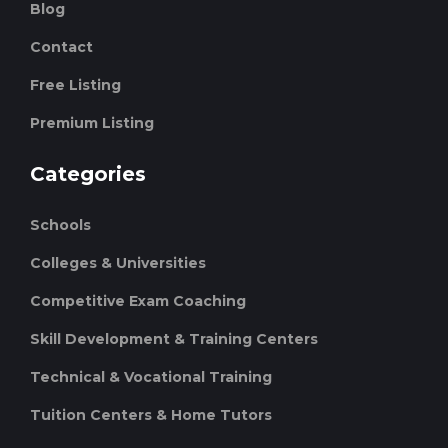
Blog
Contact
Free Listing
Premium Listing
Categories
Schools
Colleges & Universities
Competitive Exam Coaching
Skill Development & Training Centers
Technical & Vocational Training
Tuition Centers & Home Tutors