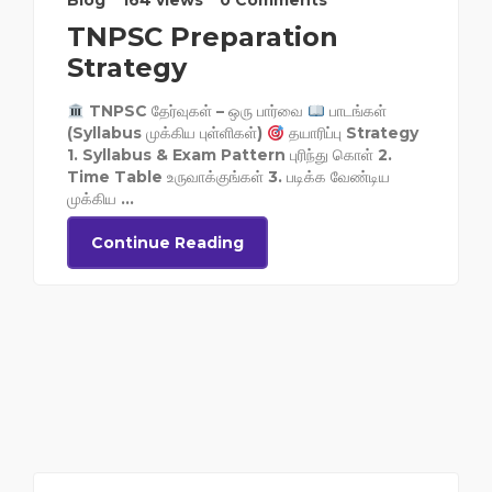
Blog
164 views
0 Comments
TNPSC Preparation
Strategy
TNPSC தேர்வுகள் – ஒரு பார்வை
பாடங்கள்
(Syllabus முக்கிய புள்ளிகள்)
தயாரிப்பு Strategy
1. Syllabus & Exam Pattern புரிந்து கொள் 2.
Time Table உருவாக்குங்கள் 3. படிக்க வேண்டிய
முக்கிய ...
Continue Reading