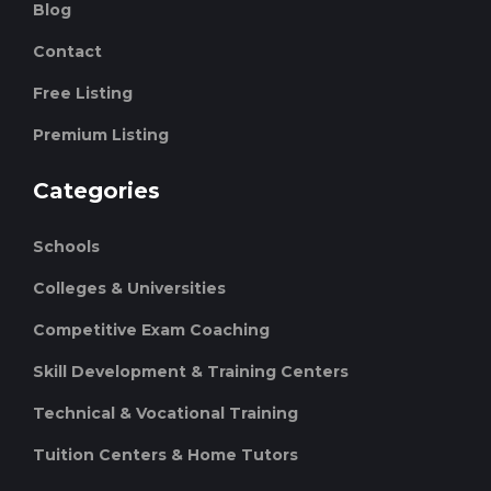
Blog
Contact
Free Listing
Premium Listing
Categories
Schools
Colleges & Universities
Competitive Exam Coaching
Skill Development & Training Centers
Technical & Vocational Training
Tuition Centers & Home Tutors