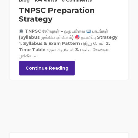
Blog
164 views
0 Comments
TNPSC Preparation
Strategy
TNPSC தேர்வுகள் – ஒரு பார்வை
பாடங்கள்
(Syllabus முக்கிய புள்ளிகள்)
தயாரிப்பு Strategy
1. Syllabus & Exam Pattern புரிந்து கொள் 2.
Time Table உருவாக்குங்கள் 3. படிக்க வேண்டிய
முக்கிய ...
Continue Reading