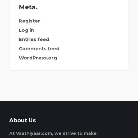
Meta
Register
Log in
Entries feed
Comments feed
WordPress.org
About Us
At Vaathiyaar.com, we strive to make