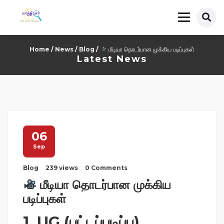
Home
/
News
/
Blog
/
மீடியா தொடர்பான முக்கிய படிப்புகள்
Latest News
06
Sep
Blog
239 views
0 Comments
மீடியா தொடர்பான முக்கிய
படிப்புகள்
1.
UG (பட்டப்படிப்பு)