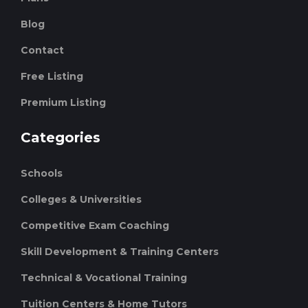
Blog
Contact
Free Listing
Premium Listing
Categories
Schools
Colleges & Universities
Competitive Exam Coaching
Skill Development & Training Centers
Technical & Vocational Training
Tuition Centers & Home Tutors