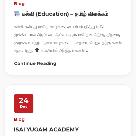
Blog
கல்வி (Education) – தமிழ் விளக்கம்
கல்வி என்பது மனித வாழ்க்கையை மேம்படுத்தும் மிக
முக்கியமான அடிப்படை அம்சமாகும். மனிதன் அறிவு, திறமை,
ஒழுக்கம் மற்றும் நல்ல வாழ்க்கை முறையை பெறுவதற்கு கல்வி
உதவுகிறது.
கல்வியின் அர்த்தம் கல்வி ...
Continue Reading
24
Dec
Blog
ISAI YUGAM ACADEMY