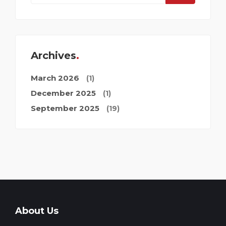
Archives
March 2026
(1)
December 2025
(1)
September 2025
(19)
About Us