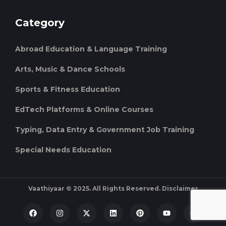
Category
Abroad Education & Language Training
Arts, Music & Dance Schools
Sports & Fitness Education
EdTech Platforms & Online Courses
Typing, Data Entry & Government Job Training
Special Needs Education
Vaathiyaar © 2025. All Rights Reserved.
Disclaimer