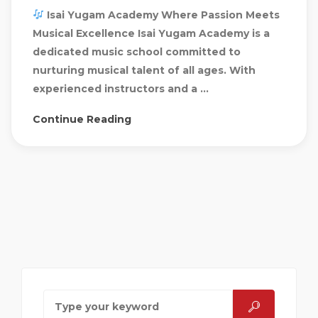
Isai Yugam Academy Where Passion Meets
Musical Excellence Isai Yugam Academy is a
dedicated music school committed to
nurturing musical talent of all ages. With
experienced instructors and a ...
Continue Reading