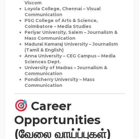
Viscom
Loyola College, Chennai
– Visual
Communication
PSG College of Arts & Science,
Coimbatore
– Media Studies
Periyar University, Salem
– Journalism &
Mass Communication
Madurai Kamaraj University
– Journalism
(Tamil & English)
Anna University – CEG Campus
– Media
Sciences Dept.
University of Madras
– Journalism &
Communication
Pondicherry University
– Mass
Communication
Career
Opportunities
(வேலை வாய்ப்புகள்)