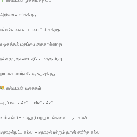
கல்வியின் முக்கியத்துவம்
அறிவை வளர்க்கிறது
நல்ல வேலை வாய்ப்பை அளிக்கிறது
சமூகத்தில் மதிப்பை அதிகரிக்கிறது
நல்ல முடிவுகளை எடுக்க உதவுகிறது
நாட்டின் வளர்ச்சிக்கு உதவுகிறது
கல்வியின் வகைகள்
அடிப்படை கல்வி – பள்ளி கல்வி
உயர் கல்வி – கல்லூரி மற்றும் பல்கலைக்கழக கல்வி
தொழில்நுட்ப கல்வி – தொழில் மற்றும் திறன் சார்ந்த கல்வி