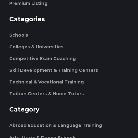
Premium Listing
Categories
Schools
Colleges & Universities
Competitive Exam Coaching
Skill Development & Training Centers
Technical & Vocational Training
Tuition Centers & Home Tutors
Category
Abroad Education & Language Training
Arts, Music & Dance Schools